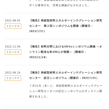
方々が参加され、活発な議論がなされました。
2023.08.02
【報告】持続型材料エネルギーインテグレーション研究
センター 第２回シンポジウムを開催（開催日：
トピックス
2023/7/27）
2022.12.06
【報告】材料分野におけるSDGsシンポジウム開催 ～オ
ンライン配信を約300人が視聴～（開催日：
トピックス
2022/11/18）
2022.08.26
【報告】持続型材料エネルギーインテグレーション研究
センター 設立シンポジウム（開催日：2022/7/21）
トピックス
７月21日（木）に、持続型材料エネルギーインテグレー
ション研究センターの設立シンポジウムがオンライン開
催されました。