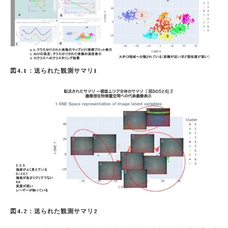
図4.1：送られた観測サマリ1
図4.2：送られた観測サマリ2