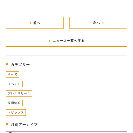
前へ
次へ
ニュース一覧へ戻る
カテゴリー
すべて
イベント
プレスリリース
採用情報
トピックス
月別アーカイブ