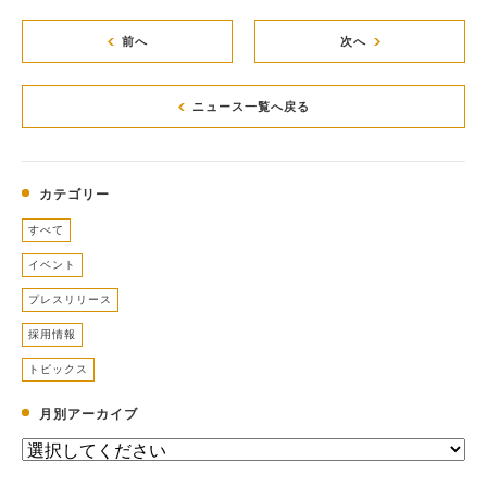
前へ
次へ
ニュース一覧へ戻る
カテゴリー
すべて
イベント
プレスリリース
採用情報
トピックス
月別アーカイブ