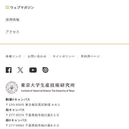
ウェブマガジン
採用情報
アクセス
各種リンク
お問い合わせ
サイトポリシー
所内用ページ
駒場IIキャンパス
〒153-8505 東京都目黒区駒場 4-6-1
柏キャンパス
〒277-8574 千葉県柏市柏の葉5-1-5
柏IIキャンパス
〒277-0882 千葉県柏市柏の葉6-2-3