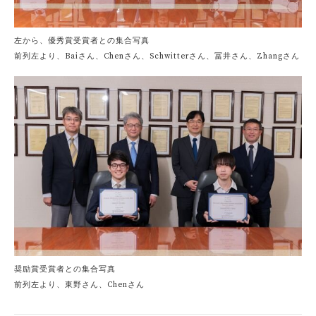
左から、優秀賞受賞者との集合写真
前列左より、Baiさん、Chenさん、Schwitterさん、冨井さん、Zhangさん
奨励賞受賞者との集合写真
前列左より、東野さん、Chenさん