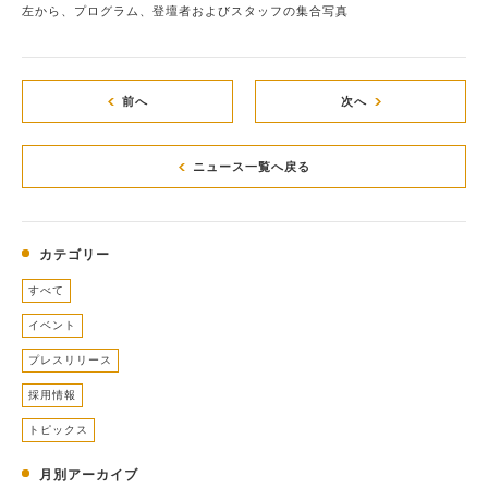
左から、プログラム、登壇者およびスタッフの集合写真
前へ
次へ
ニュース一覧へ戻る
カテゴリー
すべて
イベント
プレスリリース
採用情報
トピックス
月別アーカイブ