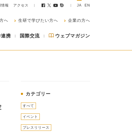
用情報
アクセス
JA
EN
方へ
生研で学びたい方へ
企業の方へ
学連携
国際交流
ウェブマガジン
カテゴリー
すべて
定
イベント
プレスリリース