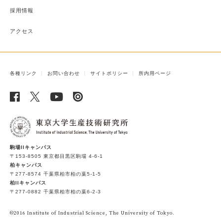
採用情報
アクセス
各種リンク
お問い合わせ
サイトポリシー
所内用ページ
駒場IIキャンパス
〒153-8505 東京都目黒区駒場 4-6-1
柏キャンパス
〒277-8574 千葉県柏市柏の葉5-1-5
柏IIキャンパス
〒277-0882 千葉県柏市柏の葉6-2-3
©2016 Institute of Industrial Science, The University of Tokyo.