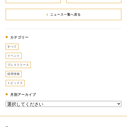
ニュース一覧へ戻る
カテゴリー
すべて
イベント
プレスリリース
採用情報
トピックス
月別アーカイブ