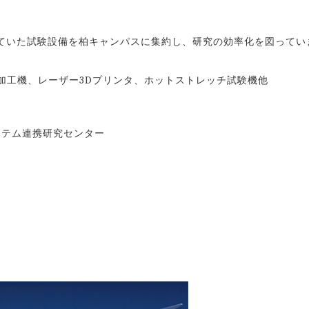
ていた試験設備を柏キャンパスに集約し、研究の効率化を図ってい
加工機、レーザー3Dプリンタ、ホットストレッチ試験機他
ステム連携研究センター