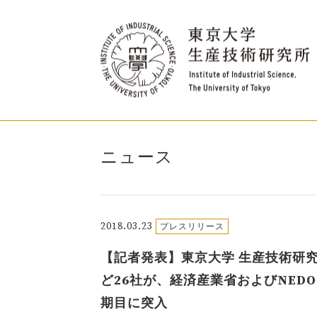
ニュース
2018.03.23
プレスリリース
【記者発表】東京大学 生産技術研究
ど26社が、経済産業省およびNED
期目に突入