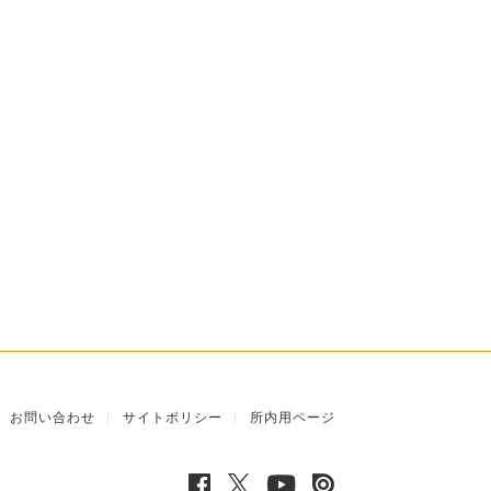
お問い合わせ
サイトポリシー
所内用ページ