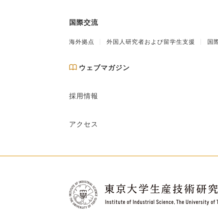
国際交流
海外拠点
外国人研究者および留学生支援
国
ウェブマガジン
採用情報
アクセス