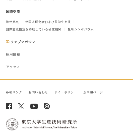
国際交流
海外拠点
外国人研究者および留学生支援
国際交流協定を締結している研究機関
生研シンポジウム
ウェブマガジン
採用情報
アクセス
各種リンク
お問い合わせ
サイトポリシー
所内用ページ