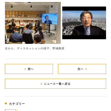
左から、ディスカッションの様子、野城教授
前へ
次へ
ニュース一覧へ戻る
カテゴリー