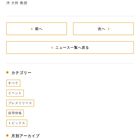
沖 大幹 教授
前へ
次へ
ニュース一覧へ戻る
カテゴリー
すべて
イベント
プレスリリース
採用情報
トピックス
月別アーカイブ