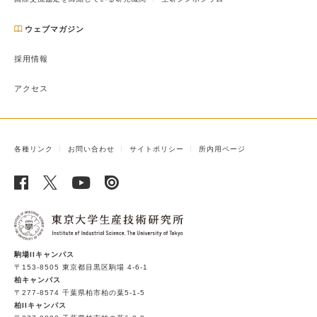
ウェブマガジン
採用情報
アクセス
各種リンク
お問い合わせ
サイトポリシー
所内用ページ
駒場IIキャンパス
〒153-8505 東京都目黒区駒場 4-6-1
柏キャンパス
〒277-8574 千葉県柏市柏の葉5-1-5
柏IIキャンパス