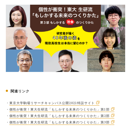
関連リンク
・
東京大学駒場リサーチキャンパス公開2021特設サイト
・
個性が衝突！東大生研流「もしかする未来のつくりかた」第1部
・
個性が衝突！東大生研流「もしかする未来のつくりかた」第2部
・
個性が衝突！東大生研流「もしかする未来のつくりかた」第3部