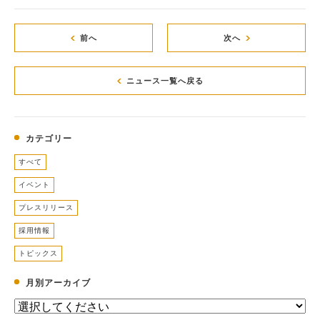
前へ
次へ
ニュース一覧へ戻る
カテゴリー
すべて
イベント
プレスリリース
採用情報
トピックス
月別アーカイブ