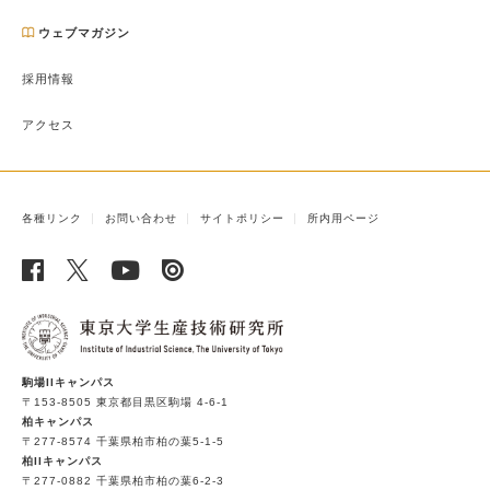
ウェブマガジン
採用情報
アクセス
各種リンク
お問い合わせ
サイトポリシー
所内用ページ
駒場IIキャンパス
〒153-8505 東京都目黒区駒場 4-6-1
柏キャンパス
〒277-8574 千葉県柏市柏の葉5-1-5
柏IIキャンパス
〒277-0882 千葉県柏市柏の葉6-2-3