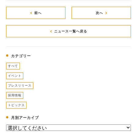
前へ
次へ
ニュース一覧へ戻る
カテゴリー
すべて
イベント
プレスリリース
採用情報
トピックス
月別アーカイブ