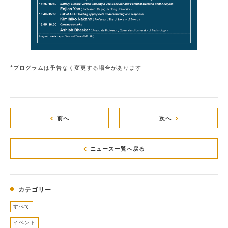
*プログラムは予告なく変更する場合があります
前へ
次へ
ニュース一覧へ戻る
カテゴリー
すべて
イベント