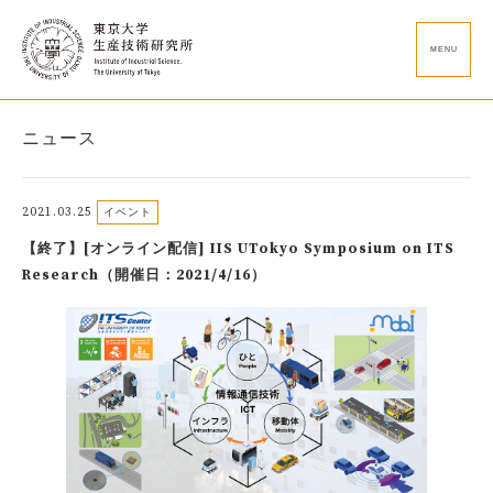
MENU
ニュース
2021.03.25
イベント
【終了】[オンライン配信] IIS UTokyo Symposium on ITS
Research（開催日：2021/4/16）