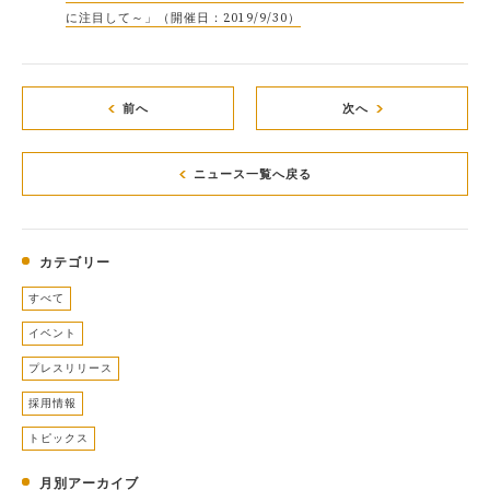
に注目して～」（開催日：2019/9/30）
前へ
次へ
ニュース一覧へ戻る
カテゴリー
すべて
イベント
プレスリリース
採用情報
トピックス
月別アーカイブ