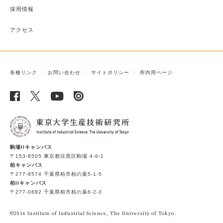
採用情報
アクセス
各種リンク
お問い合わせ
サイトポリシー
所内用ページ
駒場IIキャンパス
〒153-8505 東京都目黒区駒場 4-6-1
柏キャンパス
〒277-8574 千葉県柏市柏の葉5-1-5
柏IIキャンパス
〒277-0882 千葉県柏市柏の葉6-2-3
©2016 Institute of Industrial Science, The University of Tokyo.