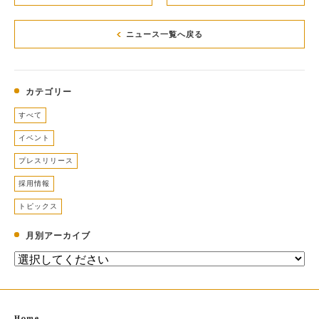
ニュース一覧へ戻る
カテゴリー
すべて
イベント
プレスリリース
採用情報
トピックス
月別アーカイブ