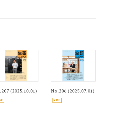
.207 (2025.10.01)
No.206 (2025.07.01)