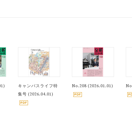
01)
キャンパスライフ特
No.208 (2026.01.01)
No
集号 (2026.04.01)