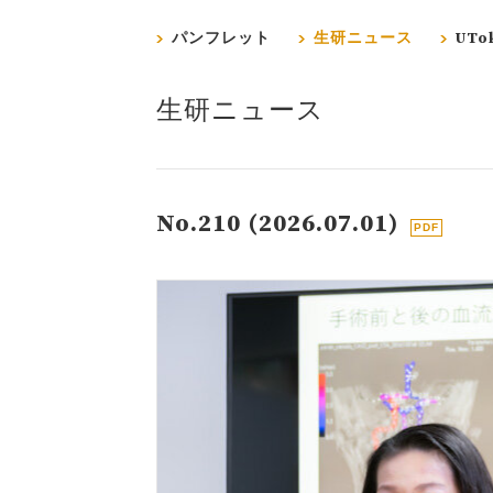
パンフレット
生研ニュース
UTok
生研ニュース
No.210 (2026.07.01)