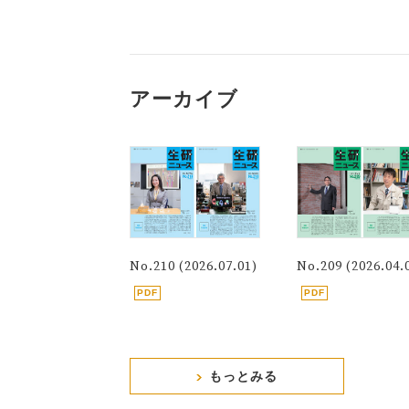
アーカイブ
No.210 (2026.07.01)
No.209 (2026.04.
もっとみる