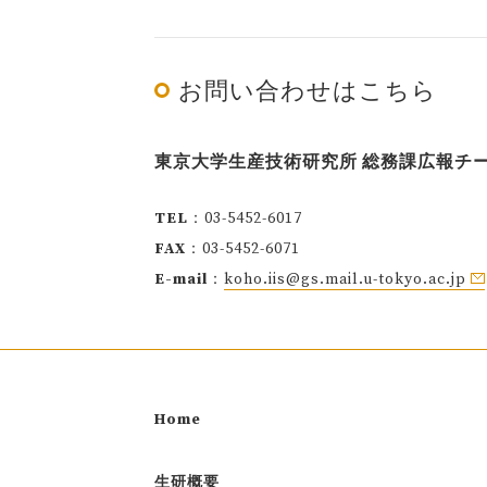
お問い合わせはこちら
東京大学生産技術研究所 総務課広報チ
TEL
：03-5452-6017
FAX
：03-5452-6071
E-mail
：
koho.iis@gs.mail.u-tokyo.ac.jp
Home
生研概要