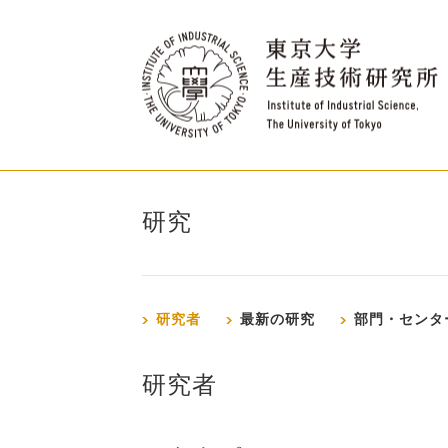
研究
研究者
最新の研究
部門・センタ
研究者