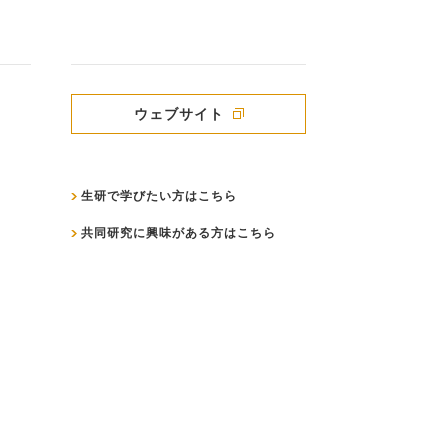
ウェブサイト
生研で学びたい方はこちら
共同研究に興味がある方はこちら