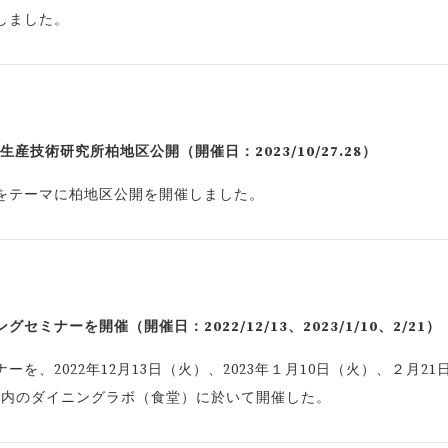
しました。
産技術研究所柏地区公開（開催日：2023/10/27.28）
をテーマに柏地区公開を開催しました。
ナーを開催（開催日：2022/12/13、2023/1/10、2/21）
、2022年12月13日（火）、2023年１月10日（火）、２月21
パス内のダイニングラボ（食堂）に於いて開催した。