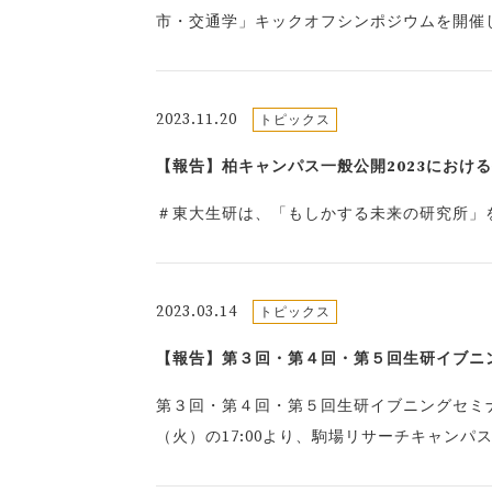
市・交通学」キックオフシンポジウムを開催
2023.11.20
トピックス
【報告】柏キャンパス一般公開2023における生
＃東大生研は、「もしかする未来の研究所」
2023.03.14
トピックス
【報告】第３回・第４回・第５回生研イブニングセミ
第３回・第４回・第５回生研イブニングセミナーを
（火）の17:00より、駒場リサーチキャン