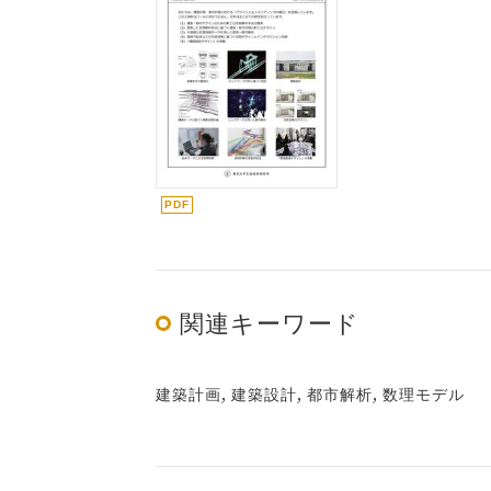
関連キーワード
建築計画, 建築設計, 都市解析, 数理モデル