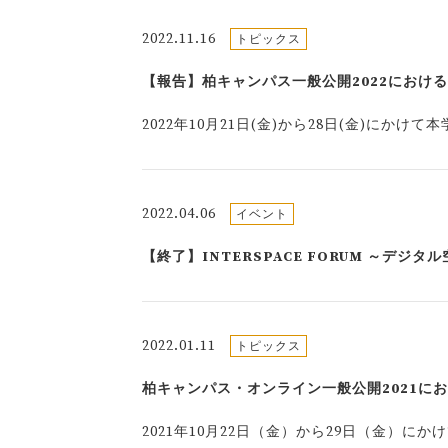
2022.11.16
トピックス
【報告】柏キャンパス一般公開2022におけ
2022年10月21日(金)から28日(金)に
2022.04.06
イベント
【終了】INTERSPACE FORUM ～デジ
2022.01.11
トピックス
柏キャンパス・オンライン一般公開2021に
2021年10月22日（金）から29日（金）