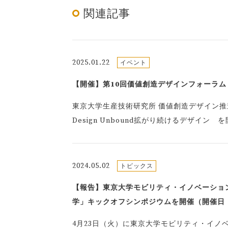
関連記事
2025.01.22
イベント
【開催】第10回価値創造デザインフォーラム De
東京大学生産技術研究所 価値創造デザイン推
Design Unbound拡がり続けるデザイン
2024.05.02
トピックス
【報告】東京大学モビリティ・イノベーショ
学」キックオフシンポジウムを開催（開催日：20
4月23日（火）に東京大学モビリティ・イノ