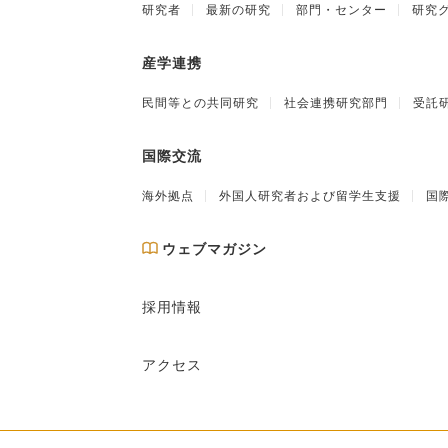
研究者
最新の研究
部門・センター
研究
産学連携
民間等との共同研究
社会連携研究部門
受託
国際交流
海外拠点
外国人研究者および留学生支援
国
ウェブマガジン
採用情報
アクセス