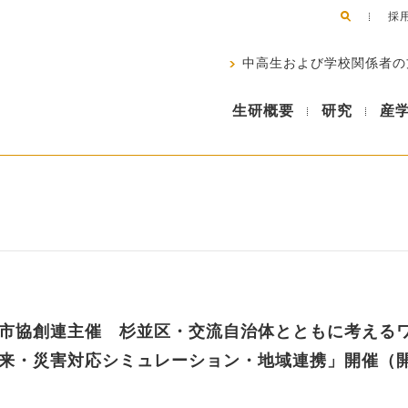
採
中高生および学校関係者の
生研概要
研究
産
市協創連主催 杉並区・交流自治体とともに考える
来・災害対応シミュレーション・地域連携」開催（