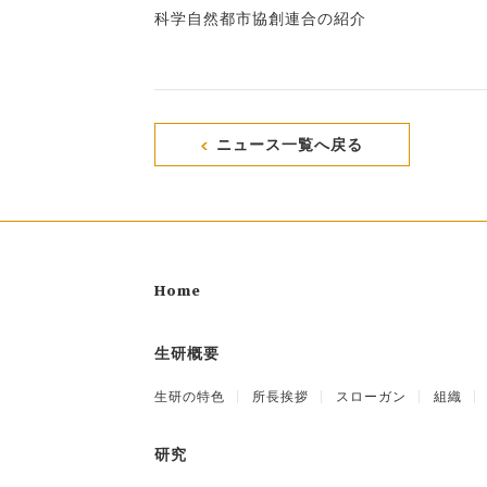
科学自然都市協創連合の紹介
ニュース一覧へ戻る
Home
生研概要
生研の特色
所長挨拶
スローガン
組織
研究