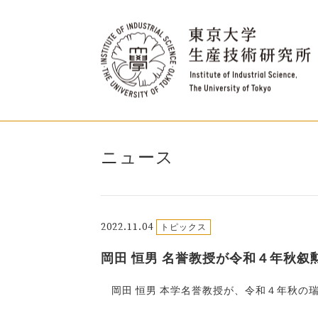
ニュース
2022.11.04
トピックス
岡田 恒男 名誉教授が令和４年秋叙
岡田 恒男 本学名誉教授が、令和４年秋の