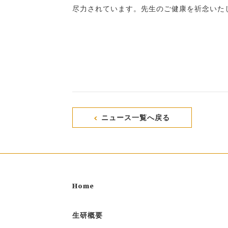
尽力されています。先生のご健康を祈念いた
ニュース一覧へ戻る
Home
生研概要