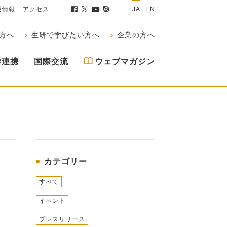
用情報
アクセス
JA
EN
方へ
生研で学びたい方へ
企業の方へ
学連携
国際交流
ウェブマガジン
カテゴリー
すべて
イベント
プレスリリース