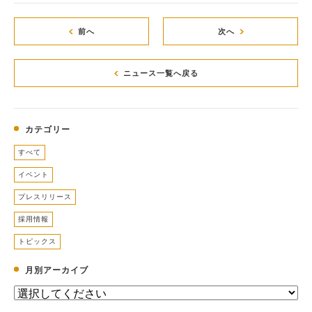
前へ
次へ
ニュース一覧へ戻る
カテゴリー
すべて
イベント
プレスリリース
採用情報
トピックス
月別アーカイブ