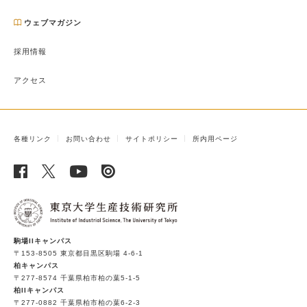
ウェブマガジン
採用情報
アクセス
各種リンク
お問い合わせ
サイトポリシー
所内用ページ
駒場IIキャンパス
〒153-8505 東京都目黒区駒場 4-6-1
柏キャンパス
〒277-8574 千葉県柏市柏の葉5-1-5
柏IIキャンパス
〒277-0882 千葉県柏市柏の葉6-2-3