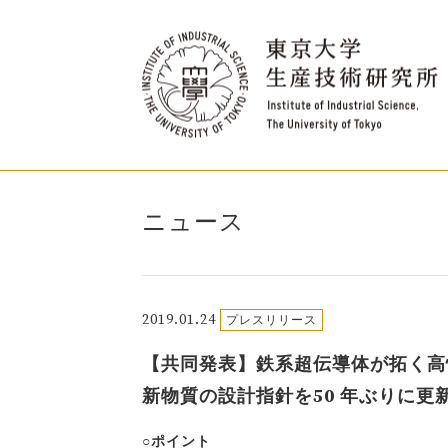
ニュース
2019.01.24
プレスリリース
【共同発表】鉄系超伝導体が拓く高性
新物質の設計指針を50 年ぶりに更
○ポイント