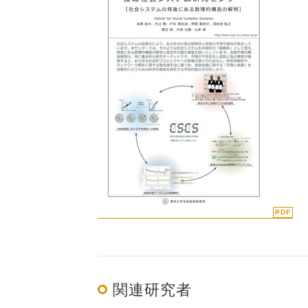
関連研究者