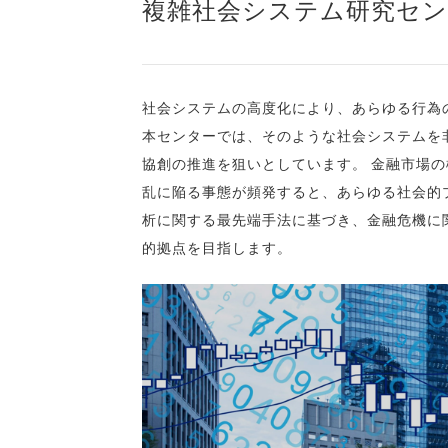
複雑社会システム研究セン
社会システムの高度化により、あらゆる行為
本センターでは、そのような社会システムを
協創の推進を狙いとしています。 金融市場
乱に陥る事態が頻発すると、あらゆる社会的
析に関する最先端手法に基づき、金融危機に
的拠点を目指します。