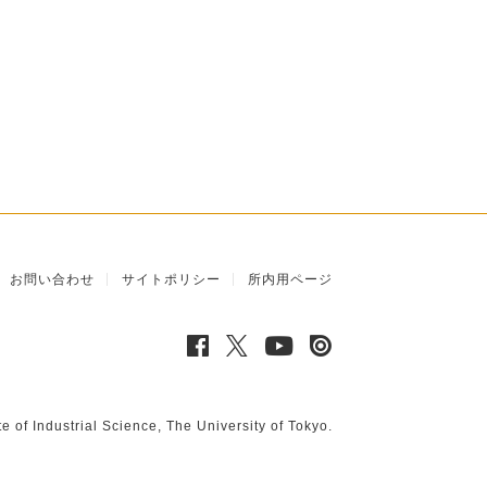
お問い合わせ
サイトポリシー
所内用ページ
te of Industrial Science, The University of Tokyo.