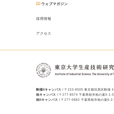
ウェブマガジン
採用情報
アクセス
駒場IIキャンパス
/ 〒153-8505 東京都目黒区駒場 4-
柏キャンパス
/ 〒277-8574 千葉県柏市柏の葉5-1-5
柏IIキャンパス
/ 〒277-0882 千葉県柏市柏の葉6-2-