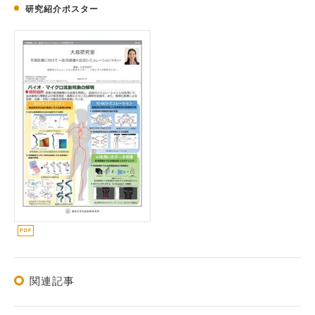
研究紹介ポスター
関連記事