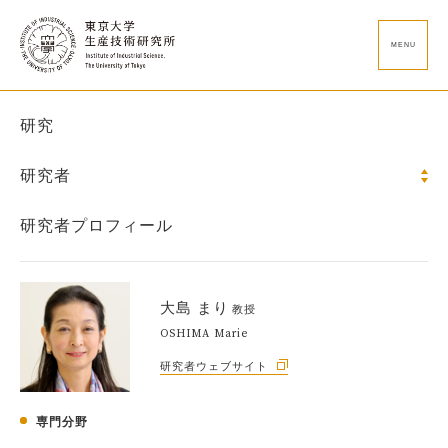
MENU
研究
研究者
研究者プロフィール
大島 まり
教授
OSHIMA Marie
研究者ウェブサイト
専門分野