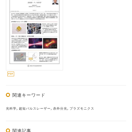
関連キーワード
光科学, 超短パルスレーザー, 赤外分光, プラズモニクス
関連記事