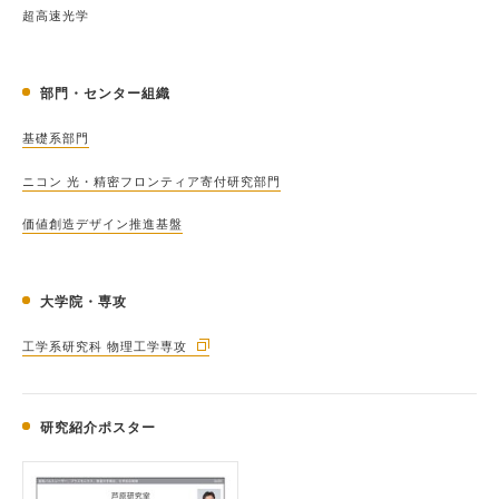
超高速光学
部門・センター組織
基礎系部門
ニコン 光・精密フロンティア寄付研究部門
価値創造デザイン推進基盤
大学院・専攻
工学系研究科 物理工学専攻
研究紹介ポスター