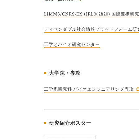
LIMMS/CNRS-IIS (IRL※2820) 国際連携
ディペンダブル社会情報プラットフォーム研
工学とバイオ研究センター
大学院・専攻
工学系研究科 バイオエンジニアリング専攻
研究紹介ポスター