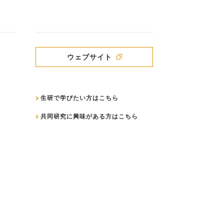
ウェブサイト
生研で学びたい方はこちら
共同研究に興味がある方はこちら