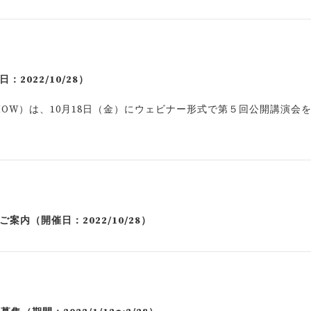
2022/10/28）
OW）は、10月18日（金）にウェビナー形式で第５回公開講演会
内（開催日：2022/10/28）