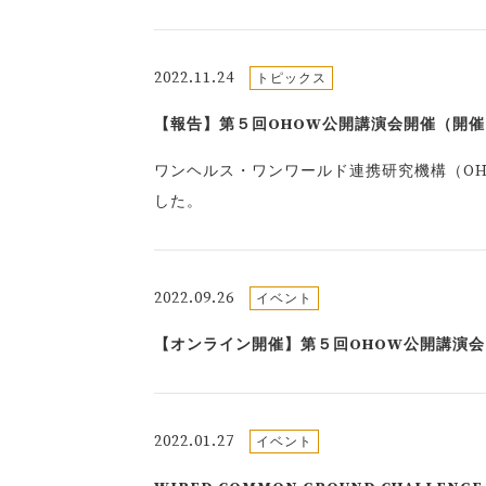
2022.11.24
トピックス
【報告】第５回OHOW公開講演会開催（開催日：
ワンヘルス・ワンワールド連携研究機構（OH
した。
2022.09.26
イベント
【オンライン開催】第５回OHOW公開講演会ご案
2022.01.27
イベント