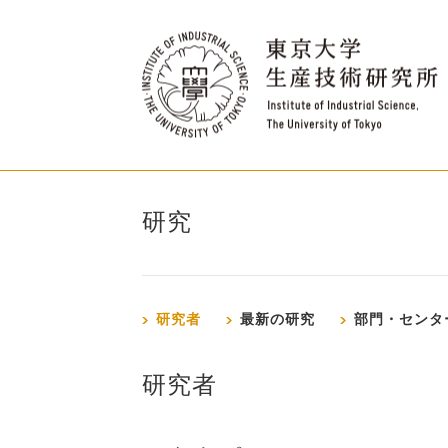
研究
研究者
最新の研究
部門・センタ
研究者