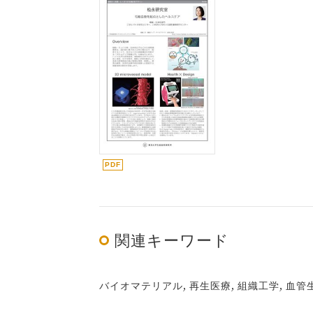
関連キーワード
バイオマテリアル, 再生医療, 組織工学, 血管