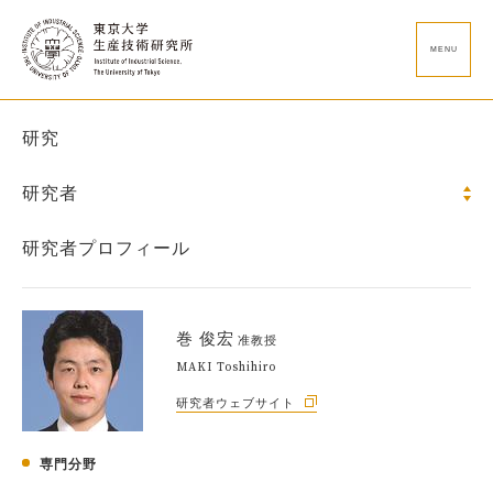
MENU
研究
研究者
研究者プロフィール
巻 俊宏
准教授
MAKI Toshihiro
研究者ウェブサイト
専門分野