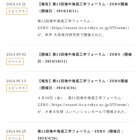
2024.10.21
【報告】第12回海中海底工学フォーラム・ZERO開催
（開催日：2024/10/11）
トピックス
第12回海中海底工学フォーラム・
ZERO（https://seasat.iis.u-tokyo.ac.jp/UTforum/）
が、本学 大気海洋研究所で開催された。
2024.09.02
【開催】第12回海中海底工学フォーラム・ZERO（開催
日：2024/10/11）
イベント
2024.05.13
【報告】第11回海中海底工学フォーラム・ZERO開催
（開催日：2024/4/26）
トピックス
４月26日（金）、第11回海中海底工学フォーラム・
ZERO（https://seasat.iis.u-tokyo.ac.jp/UTforum/）
が、＃東大生研 コンベンションホールで開催された。
2024.04.25
第11回海中海底工学フォーラム・ZERO（開催日：
2024/4/26）
イベント