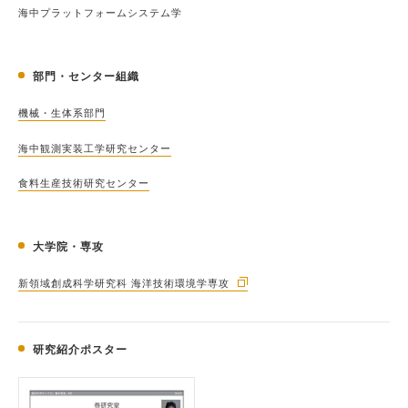
海中プラットフォームシステム学
部門・センター組織
機械・生体系部門
海中観測実装工学研究センター
食料生産技術研究センター
大学院・専攻
新領域創成科学研究科 海洋技術環境学専攻
研究紹介ポスター