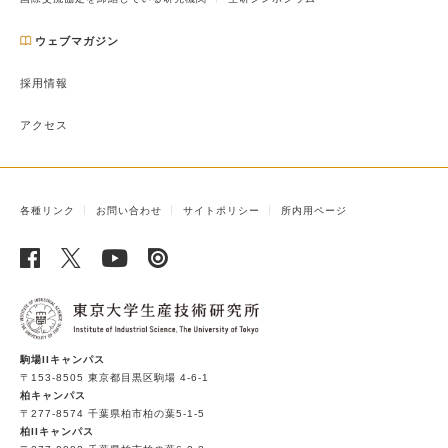
ウェブマガジン
採用情報
アクセス
各種リンク
お問い合わせ
サイトポリシー
所内用ページ
駒場IIキャンパス
〒153-8505 東京都目黒区駒場 4-6-1
柏キャンパス
〒277-8574 千葉県柏市柏の葉5-1-5
柏IIキャンパス