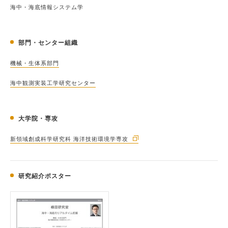
海中・海底情報システム学
部門・センター組織
機械・生体系部門
海中観測実装工学研究センター
大学院・専攻
新領域創成科学研究科 海洋技術環境学専攻
研究紹介ポスター