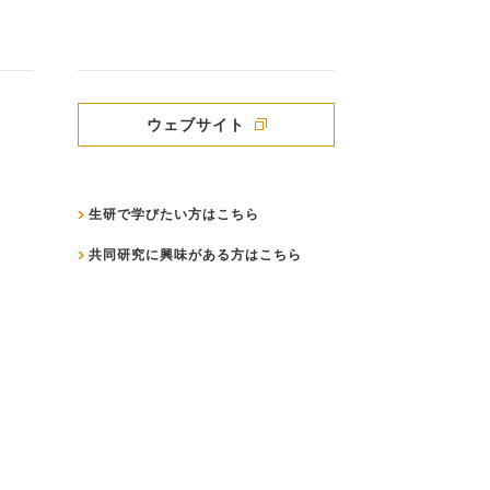
ウェブサイト
生研で学びたい方はこちら
共同研究に興味がある方はこちら