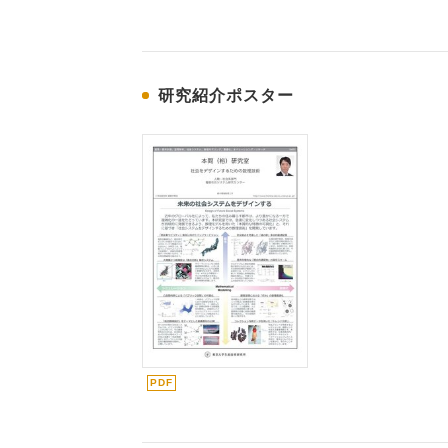
研究紹介ポスター