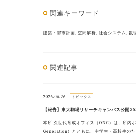
関連キーワード
建築・都市計画, 空間解析, 社会システム, 
関連記事
2026.06.26
トピックス
【報告】東大駒場リサーチキャンパス公開2026
本所 次世代育成オフィス（ONG）は、所内ボランティ
Generation）とともに、中学生・高校