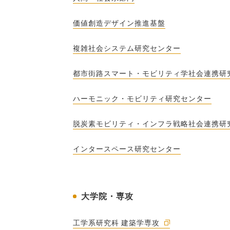
価値創造デザイン推進基盤
複雑社会システム研究センター
都市街路スマート・モビリティ学社会連携研
ハーモニック・モビリティ研究センター
脱炭素モビリティ・インフラ戦略社会連携研
インタースペース研究センター
大学院・専攻
工学系研究科 建築学専攻