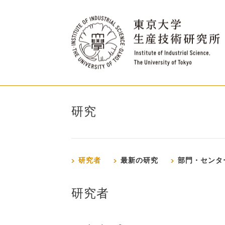
研究
研究者
最新の研究
部門・センタ
研究者