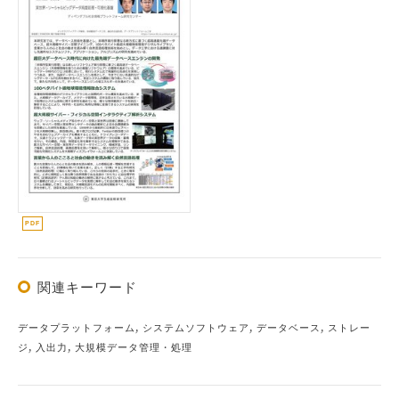
関連キーワード
データプラットフォーム, システムソフトウェア, データベース, ストレー
ジ, 入出力, 大規模データ管理・処理