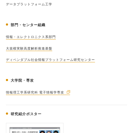
データプラットフォーム工学
部門・センター組織
情報・エレクトロニクス系部門
大規模実験高度解析推進基盤
ディペンダブル社会情報プラットフォーム研究センター
大学院・専攻
情報理工学系研究科 電子情報学専攻
研究紹介ポスター