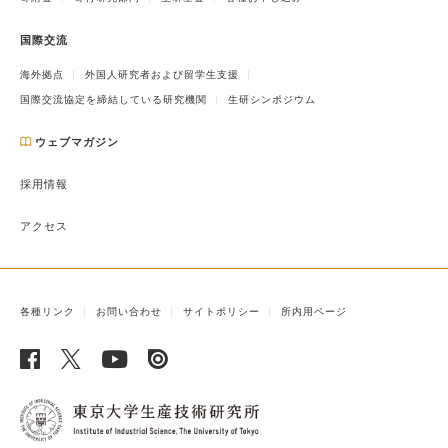
国際交流
海外拠点
外国人研究者および留学生支援
国際交流協定を締結している研究機関
生研シンポジウム
ウェブマガジン
採用情報
アクセス
各種リンク
お問い合わせ
サイトポリシー
所内用ページ