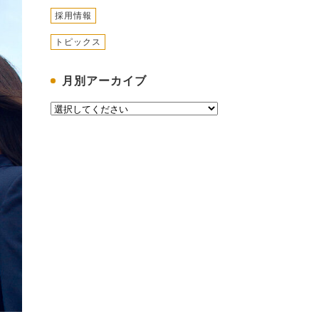
採用情報
トピックス
月別アーカイブ