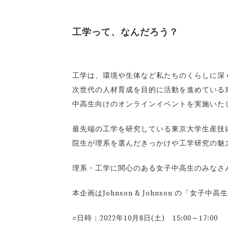
工学って、なんだろう？
工学は、環境や生体など私たちのくらしに深
次世代の人材育成を目的に活動を進めている
中高生向けのオンラインイベントを実施いた
最先端の工学を研究している東京大学生産技
院生が理系を選んだきっかけや工学研究の魅
理系・工学に関心のある女子中高生のみなさ
本企画はJohnson & Johnson の
○日時：2022年10月8日(土) 15:00～17:00