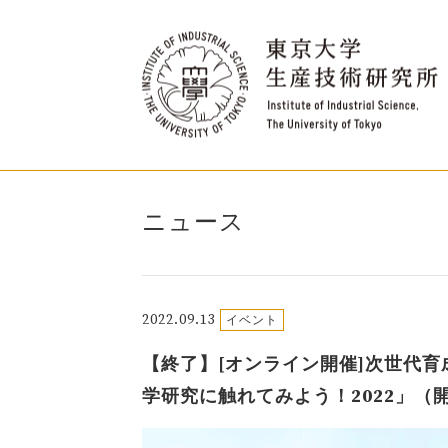
ニュース
2022.09.13
イベント
【終了】[オンライン開催]次世代育
学研究に触れてみよう！2022」（開催