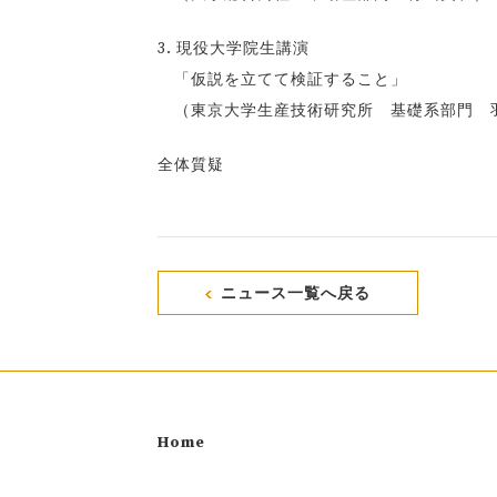
3. 現役大学院生講演
「仮説を立てて検証すること」
（東京大学生産技術研究所 基礎系部門 羽
全体質疑
ニュース一覧へ戻る
Home