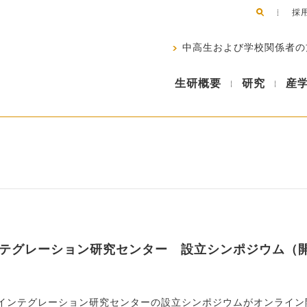
採
中高生および学校関係者の
生研概要
研究
産
テグレーション研究センター 設立シンポジウム（
インテグレーション研究センターの設立シンポジウムがオンライン