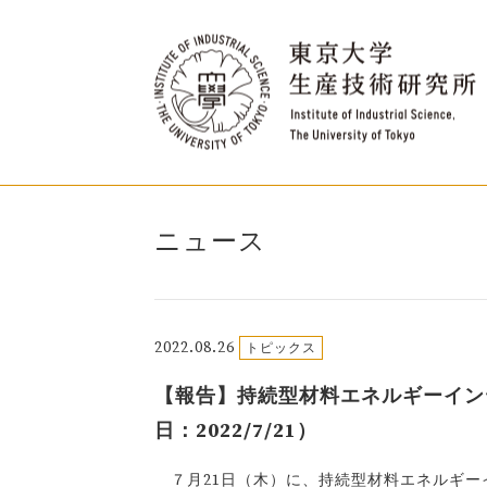
ニュース
2022.08.26
トピックス
【報告】持続型材料エネルギーイン
日：2022/7/21）
７月21日（木）に、持続型材料エネルギー