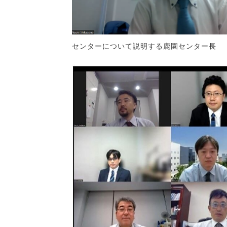
センターについて説明する鹿園センター長