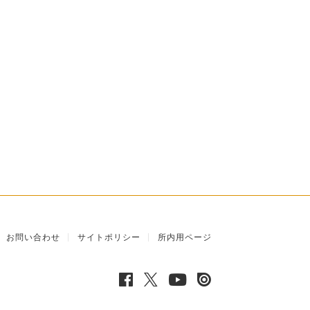
お問い合わせ
サイトポリシー
所内用ページ