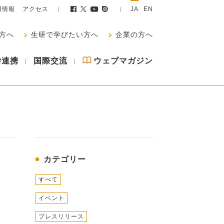
用情報
アクセス
JA
EN
方へ
生研で学びたい方へ
企業の方へ
学連携
国際交流
ウェブマガジン
カテゴリー
すべて
イベント
し
プレスリリース