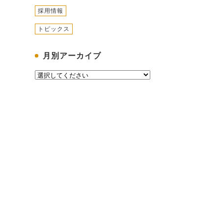
採用情報
トピックス
月別アーカイブ