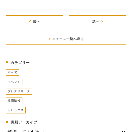
前へ
次へ
ニュース一覧へ戻る
カテゴリー
すべて
イベント
プレスリリース
採用情報
トピックス
月別アーカイブ