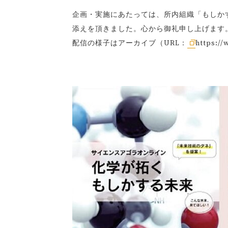
企画・実施にあたっては、所内組織「もしか
添えを頂きました。心から御礼申し上げます
配信の様子はアーカイブ（URL：
https: