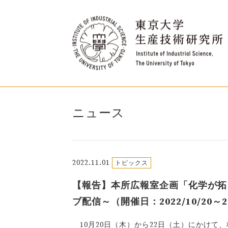
ニュース
2022.11.01
トピックス
【報告】本所広報室企画「化学が拓く
ブ配信～（開催日：2022/10/20～2
10月20日（木）から22日（土）にかけて