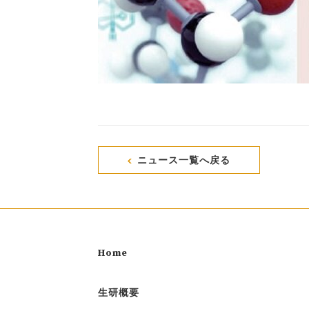
ニュース一覧へ戻る
Home
生研概要