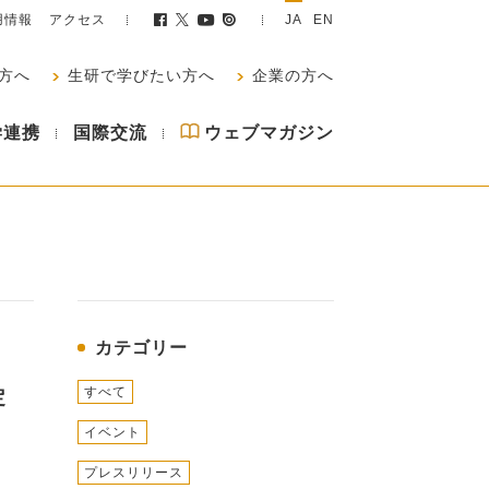
用情報
アクセス
JA
EN
方へ
生研で学びたい方へ
企業の方へ
学連携
国際交流
ウェブマガジン
カテゴリー
すべて
定
イベント
プレスリリース