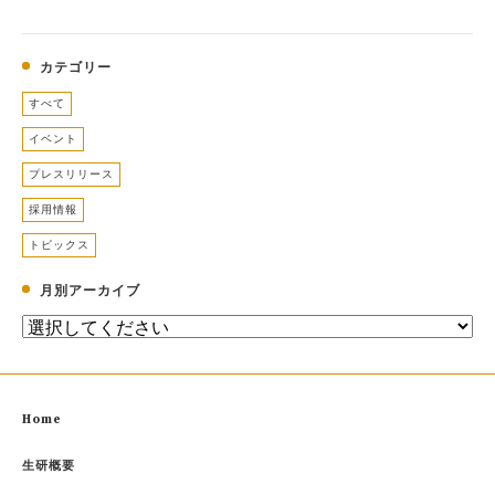
カテゴリー
すべて
イベント
プレスリリース
採用情報
トピックス
月別アーカイブ
Home
生研概要