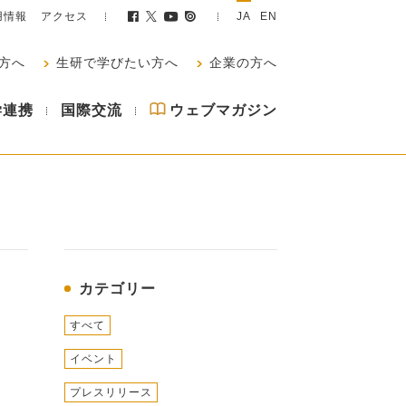
用情報
アクセス
JA
EN
方へ
生研で学びたい方へ
企業の方へ
学連携
国際交流
ウェブマガジン
カテゴリー
すべて
イベント
プレスリリース