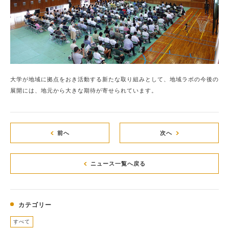
大学が地域に拠点をおき活動する新たな取り組みとして、地域ラボの今後の
展開には、地元から大きな期待が寄せられています。
前へ
次へ
ニュース一覧へ戻る
カテゴリー
すべて