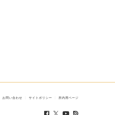
お問い合わせ
サイトポリシー
所内用ページ