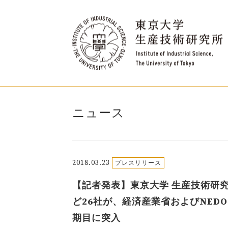
ニュース
2018.03.23
プレスリリース
【記者発表】東京大学 生産技術研究
ど26社が、経済産業省およびNED
期目に突入