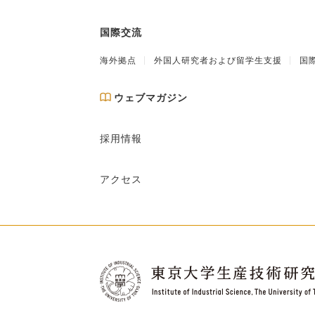
国際交流
海外拠点
外国人研究者および留学生支援
国
ウェブマガジン
採用情報
アクセス