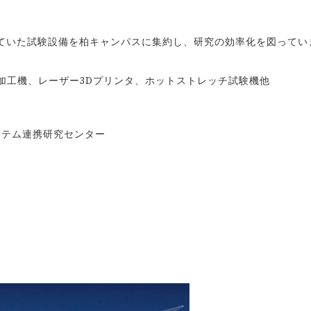
ていた試験設備を柏キャンパスに集約し、研究の効率化を図ってい
加工機、レーザー3Dプリンタ、ホットストレッチ試験機他
ステム連携研究センター