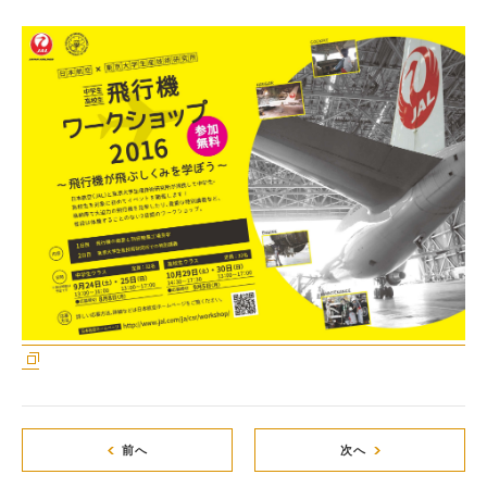
前へ
次へ