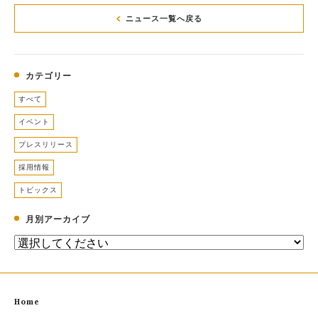
ニュース一覧へ戻る
カテゴリー
すべて
イベント
プレスリリース
採用情報
トピックス
月別アーカイブ
Home