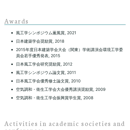
Awards
風工学シンポジウム薫風賞, 2021
日本建築学会奨励賞, 2018
2015年度日本建築学会大会（関東）学術講演会環境工学委
員会若手優秀発表, 2015
日本風工学会研究奨励賞, 2012
風工学シンポジウム論文賞, 2011
日本風工学会優秀修士論文賞, 2010
空気調和・衛生工学会大会優秀講演奨励賞, 2009
空気調和・衛生工学会振興賞学生賞, 2008
Activities in academic societies and