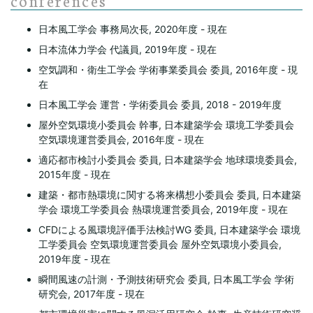
conferences
日本風工学会 事務局次長, 2020年度 - 現在
日本流体力学会 代議員, 2019年度 - 現在
空気調和・衛生工学会 学術事業委員会 委員, 2016年度 - 現
在
日本風工学会 運営・学術委員会 委員, 2018 - 2019年度
屋外空気環境小委員会 幹事, 日本建築学会 環境工学委員会
空気環境運営委員会, 2016年度 - 現在
適応都市検討小委員会 委員, 日本建築学会 地球環境委員会,
2015年度 - 現在
建築・都市熱環境に関する将来構想小委員会 委員, 日本建築
学会 環境工学委員会 熱環境運営委員会, 2019年度 - 現在
CFDによる風環境評価手法検討WG 委員, 日本建築学会 環境
工学委員会 空気環境運営委員会 屋外空気環境小委員会,
2019年度 - 現在
瞬間風速の計測・予測技術研究会 委員, 日本風工学会 学術
研究会, 2017年度 - 現在