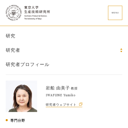
MENU
研究
研究者
研究者プロフィール
岩船 由美子
教授
IWAFUNE Yumiko
研究者ウェブサイト
専門分野