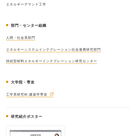
エネルギーデマンド工学
部門・センター組織
人間・社会系部門
エネルギーシステムインテグレーション社会連携研究部門
持続型材料エネルギーインテグレーション研究センター
大学院・専攻
工学系研究科 建築学専攻
研究紹介ポスター