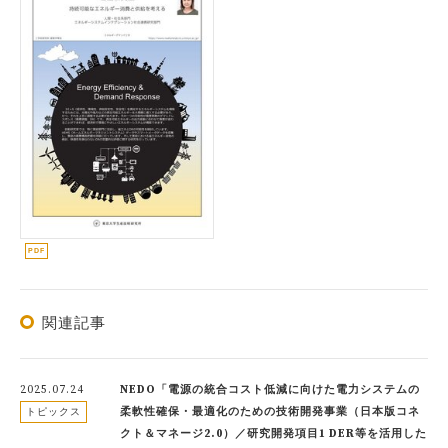
関連記事
2025.07.24
NEDO「電源の統合コスト低減に向けた電力システムの
柔軟性確保・最適化のための技術開発事業（日本版コネ
トピックス
クト＆マネージ2.0）／研究開発項目1 DER等を活用した