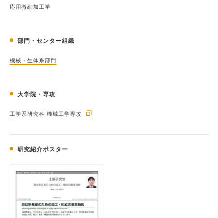
応用微細加工学
部門・センター組織
機械・生体系部門
大学院・専攻
工学系研究科 機械工学専攻
研究紹介ポスター