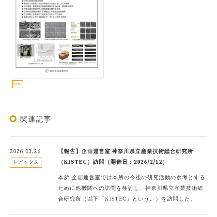
関連記事
2026.03.26
【報告】企画運営室 神奈川県立産業技術総合研究所
（KISTEC）訪問（開催日：2026/2/12）
トピックス
本所 企画運営室では本所の今後の研究活動の参考とする
ために他機関への訪問を検討し、神奈川県立産業技術総
合研究所（以下「KISTEC」という。）を訪問した。