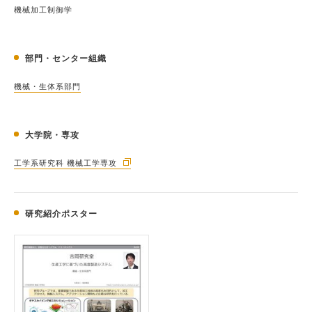
機械加工制御学
部門・センター組織
機械・生体系部門
大学院・専攻
工学系研究科 機械工学専攻
研究紹介ポスター