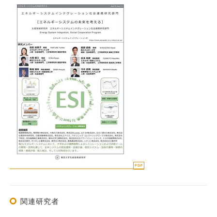
関連研究者