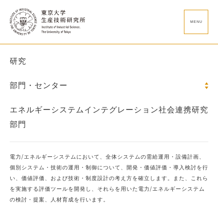
MENU
研究
部門・センター
エネルギーシステムインテグレーション社会連携研究
部門
電力/エネルギーシステムにおいて、全体システムの需給運用・設備計画、
個別システム・技術の運用・制御について、開発・価値評価・導入検討を行
い、価値評価、および技術・制度設計の考え方を確立します。また、これら
を実施する評価ツールを開発し、それらを用いた電力/エネルギーシステム
の検討・提案、人材育成を行います。