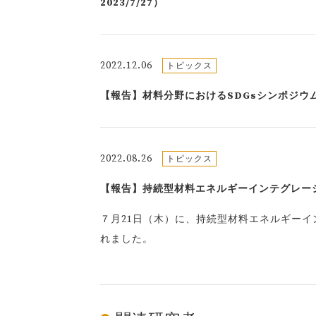
2023/7/27）
2022.12.06
トピックス
【報告】材料分野におけるSDGsシンポジウム開
2022.08.26
トピックス
【報告】持続型材料エネルギーインテグレーショ
７月21日（木）に、持続型材料エネルギー
れました。