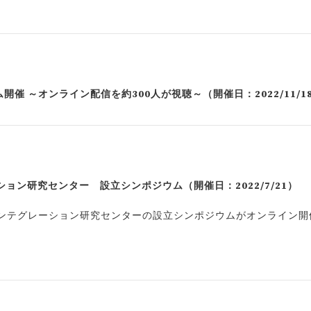
催 ～オンライン配信を約300人が視聴～（開催日：2022/11/1
ン研究センター 設立シンポジウム（開催日：2022/7/21）
インテグレーション研究センターの設立シンポジウムがオンライン開