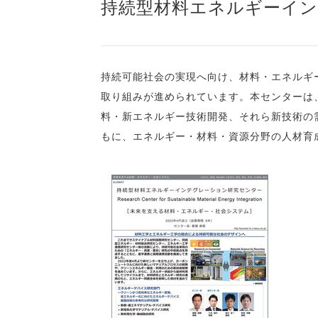
持続型材料エネルギーイ
持続可能社会の実現へ向け、材料・エネルギ
取り組みが進められています。本センターは
料・新エネルギー技術開発、それら新技術の
もに、エネルギー・材料・資源分野の人材育