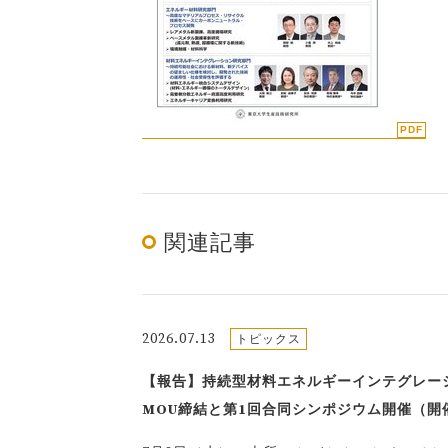
関連記事
2026.07.13
トピックス
【報告】持続型材料エネルギーインテグレー
MOU締結と第1回合同シンポジウム開催（開催日