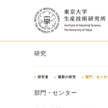
研究
研究者
最新の研究
部門・センタ
部門・センター