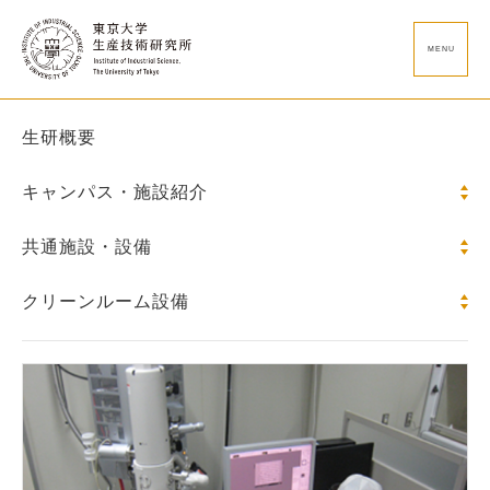
MENU
生研概要
キャンパス・施設紹介
共通施設・設備
クリーンルーム設備